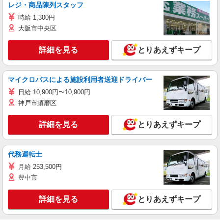
レジ・商品陳列スタッフ
時給 1,300円
大阪市中央区
詳細を見る
とりあえずキープ
マイクロバスによる施設利用者送迎ドライバー
日給 10,900円〜10,900円
神戸市須磨区
詳細を見る
とりあえずキープ
代務運転士
月給 253,500円
豊中市
詳細を見る
とりあえずキープ