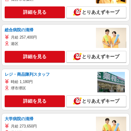
詳細を見る
とりあえずキープ
総合病院の清掃
月給 257,400円
港区
詳細を見る
とりあえずキープ
レジ・商品陳列スタッフ
時給 1,180円
堺市堺区
詳細を見る
とりあえずキープ
大学病院の清掃
月給 273,650円