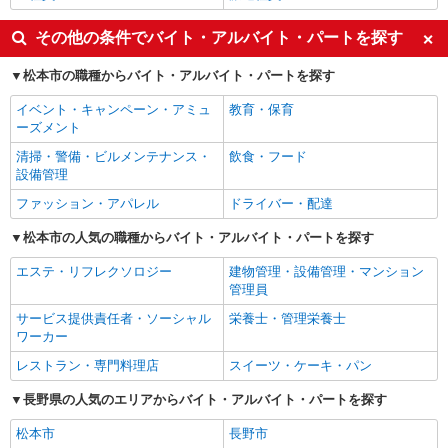
その他の条件でバイト・アルバイト・パートを探す
松本市の職種からバイト・アルバイト・パートを探す
イベント・キャンペーン・アミュ
教育・保育
ーズメント
清掃・警備・ビルメンテナンス・
飲食・フード
設備管理
ファッション・アパレル
ドライバー・配達
松本市の人気の職種からバイト・アルバイト・パートを探す
エステ・リフレクソロジー
建物管理・設備管理・マンション
管理員
サービス提供責任者・ソーシャル
栄養士・管理栄養士
ワーカー
レストラン・専門料理店
スイーツ・ケーキ・パン
長野県の人気のエリアからバイト・アルバイト・パートを探す
松本市
長野市