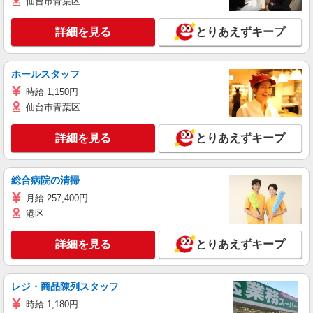
仙台市青葉区
詳細を見る
とりあえずキープ
ホールスタッフ
時給 1,150円
仙台市青葉区
詳細を見る
とりあえずキープ
総合病院の清掃
月給 257,400円
港区
詳細を見る
とりあえずキープ
レジ・商品陳列スタッフ
時給 1,180円