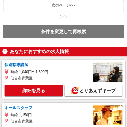
次のページへ
1／3
条件を変更して再検索
あなたにおすすめの求人情報
個別指導講師
時給 1,040円〜1,390円
仙台市青葉区
詳細を見る
とりあえずキープ
ホールスタッフ
時給 1,150円
仙台市青葉区