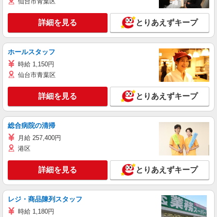
仙台市青葉区
詳細を見る
とりあえずキープ
ホールスタッフ
時給 1,150円
仙台市青葉区
詳細を見る
とりあえずキープ
総合病院の清掃
月給 257,400円
港区
詳細を見る
とりあえずキープ
レジ・商品陳列スタッフ
時給 1,180円