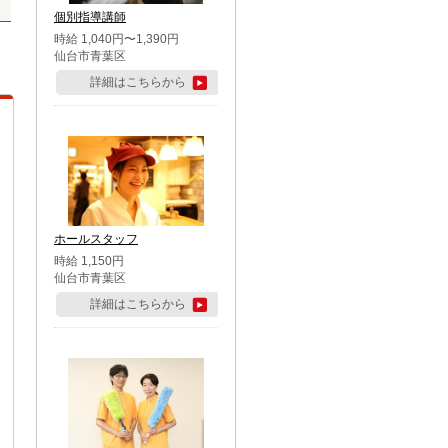
個別指導講師
時給 1,040円〜1,390円
仙台市青葉区
詳細はこちらから
ホールスタッフ
時給 1,150円
仙台市青葉区
詳細はこちらから