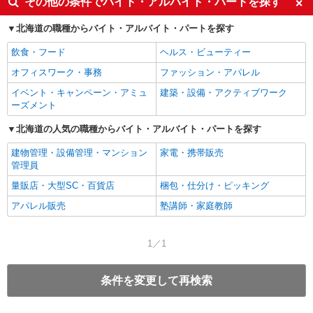
その他の条件でバイト・アルバイト・パートを探す
北海道の職種からバイト・アルバイト・パートを探す
飲食・フード
ヘルス・ビューティー
オフィスワーク・事務
ファッション・アパレル
イベント・キャンペーン・アミュ
建築・設備・アクティブワーク
ーズメント
北海道の人気の職種からバイト・アルバイト・パートを探す
建物管理・設備管理・マンション
家電・携帯販売
管理員
量販店・大型SC・百貨店
梱包・仕分け・ピッキング
アパレル販売
塾講師・家庭教師
1／1
条件を変更して再検索