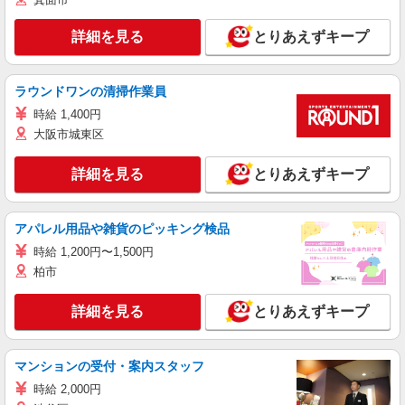
詳細を見る
とりあえずキープ
ラウンドワンの清掃作業員
時給 1,400円
大阪市城東区
詳細を見る
とりあえずキープ
アパレル用品や雑貨のピッキング検品
時給 1,200円〜1,500円
柏市
詳細を見る
とりあえずキープ
マンションの受付・案内スタッフ
時給 2,000円