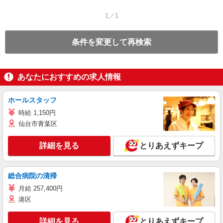
1／1
条件を変更して再検索
あなたにおすすめの求人情報
ホールスタッフ
時給 1,150円
仙台市青葉区
詳細を見る
とりあえずキープ
総合病院の清掃
月給 257,400円
港区
詳細を見る
とりあえずキープ