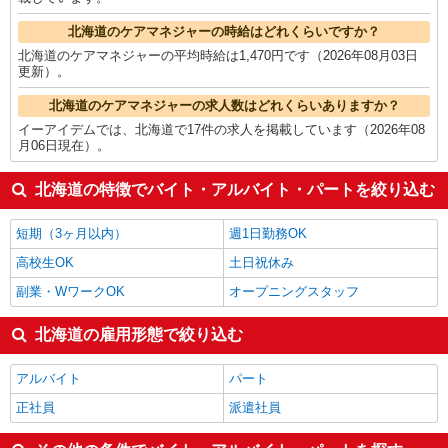
北海道のケアマネジャーの時給はどれくらいですか？
北海道のケアマネジャーの平均時給は1,470円です（2026年08月03日
更新）。
北海道のケアマネジャーの求人数はどれくらいありますか？
イーアイデムでは、北海道で17件の求人を掲載しています（2026年08
月06日現在）。
北海道の特徴でバイト・アルバイト・パートを絞り込む
短期（3ヶ月以内）
週1日勤務OK
高校生OK
土日祝休み
副業・WワークOK
オープニングスタッフ
北海道の雇用形態で絞り込む
アルバイト
パート
正社員
派遣社員