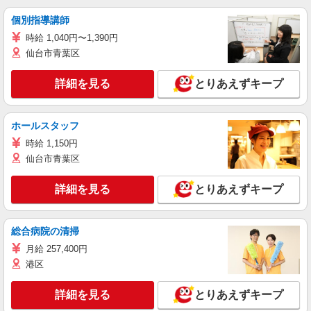
個別指導講師
時給 1,040円〜1,390円
仙台市青葉区
詳細を見る
とりあえずキープ
ホールスタッフ
時給 1,150円
仙台市青葉区
詳細を見る
とりあえずキープ
総合病院の清掃
月給 257,400円
港区
詳細を見る
とりあえずキープ