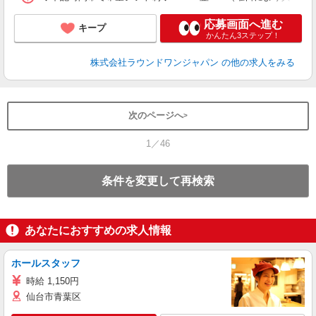
応募画面へ進む
キープ
かんたん3ステップ！
株式会社ラウンドワンジャパン
の他の求人をみる
次のページへ
1／46
条件を変更して再検索
あなたにおすすめの求人情報
ホールスタッフ
時給 1,150円
仙台市青葉区