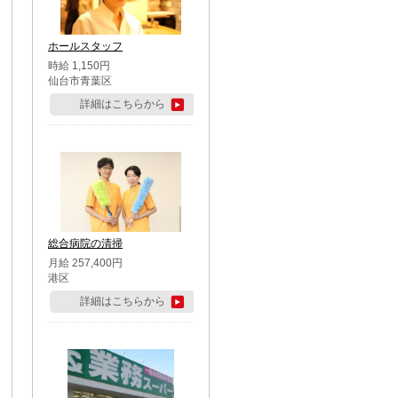
ホールスタッフ
時給 1,150円
仙台市青葉区
詳細はこちらから
総合病院の清掃
月給 257,400円
港区
詳細はこちらから