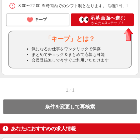
8:00〜22:00 ※時間内でのシフト制となります。 ◎週1日、1日3時
応募画面へ進む
キープ
かんたん3ステップ！
「キープ」とは？
気になるお仕事をワンクリックで保存
まとめてチェック＆まとめて応募も可能
会員登録無しで今すぐご利用いただけます
1／1
条件を変更して再検索
あなたにおすすめの求人情報