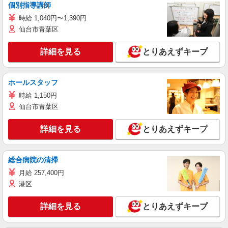
個別指導講師
時給 1,040円〜1,390円
仙台市青葉区
詳細を見る
とりあえずキープ
ホールスタッフ
時給 1,150円
仙台市青葉区
詳細を見る
とりあえずキープ
総合病院の清掃
月給 257,400円
港区
詳細を見る
とりあえずキープ