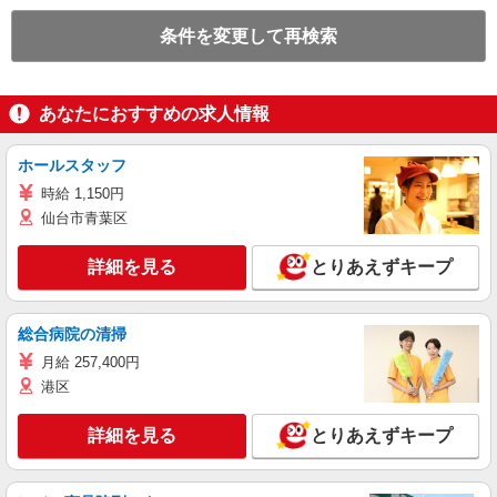
条件を変更して再検索
あなたにおすすめの求人情報
ホールスタッフ
時給 1,150円
仙台市青葉区
詳細を見る
とりあえずキープ
総合病院の清掃
月給 257,400円
港区
詳細を見る
とりあえずキープ