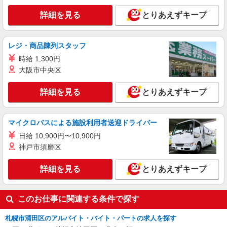
詳細を見る
とりあえずキープ
レジ・商品陳列スタッフ
時給 1,300円
大阪市中央区
詳細を見る
とりあえずキープ
マイクロバスによる施設利用者送迎ドライバー
日給 10,900円〜10,900円
神戸市須磨区
詳細を見る
とりあえずキープ
このお仕事に関連する条件で探す
札幌市清田区のアルバイト・バイト・パートの求人を探す