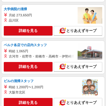
大学病院の清掃
月給 273,650円
品川区
詳細を見る
とりあえずキープ
ベルク各店での店内スタッフ
時給 1,065円
古河市・佐野市・前橋市・高崎市・伊勢崎市・太田市・館林市・
詳細を見る
とりあえずキープ
ビルの清掃スタッフ
時給 1,200円〜1,200円
大阪市北区
詳細を見る
とりあえずキープ