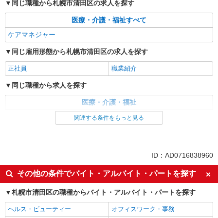
同じ職種から札幌市清田区の求人を探す
医療・介護・福祉すべて
ケアマネジャー
同じ雇用形態から札幌市清田区の求人を探す
正社員
職業紹介
同じ職種から求人を探す
医療・介護・福祉
関連する条件をもっと見る
ID：AD0716838960
その他の条件でバイト・アルバイト・パートを探す
札幌市清田区の職種からバイト・アルバイト・パートを探す
ヘルス・ビューティー
オフィスワーク・事務