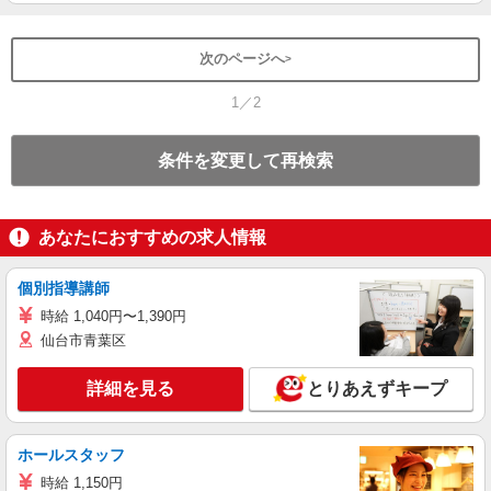
次のページへ
1／2
条件を変更して再検索
あなたにおすすめの求人情報
個別指導講師
時給 1,040円〜1,390円
仙台市青葉区
詳細を見る
とりあえずキープ
ホールスタッフ
時給 1,150円