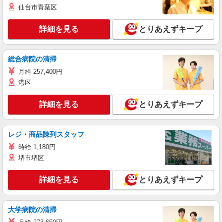
仙台市青葉区
詳細を見る
とりあえずキープ
総合病院の清掃
月給 257,400円
港区
詳細を見る
とりあえずキープ
レジ・商品陳列スタッフ
時給 1,180円
堺市堺区
詳細を見る
とりあえずキープ
大学病院の清掃