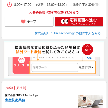
8:00〜17:00 （休憩 12:00〜13:00） ※残業月平均30時間
応募締め切り2027/03/26 23:59まで
応募画面へ進む
キープ
かんたん3ステップ！
株式会社BREXA Technology
の他の求人をみる
安城市
正社員
株式会社BREXA Technology
生産技術業務