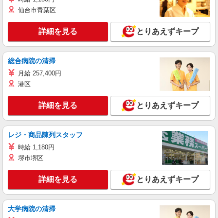
仙台市青葉区
詳細を見る
とりあえずキープ
総合病院の清掃
月給 257,400円
港区
詳細を見る
とりあえずキープ
レジ・商品陳列スタッフ
時給 1,180円
堺市堺区
詳細を見る
とりあえずキープ
大学病院の清掃