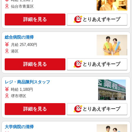
仙台市青葉区
詳細を見る
とりあえずキープ
総合病院の清掃
月給 257,400円
港区
詳細を見る
とりあえずキープ
レジ・商品陳列スタッフ
時給 1,180円
堺市堺区
詳細を見る
とりあえずキープ
大学病院の清掃