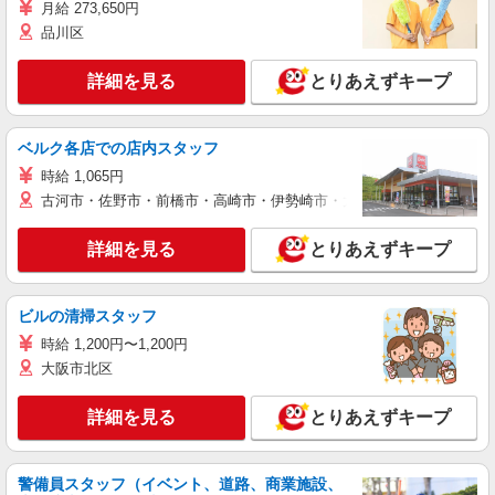
月給 273,650円
品川区
詳細を見る
とりあえずキープ
ベルク各店での店内スタッフ
時給 1,065円
古河市・佐野市・前橋市・高崎市・伊勢崎市・太田市・館林市・藤岡
詳細を見る
とりあえずキープ
ビルの清掃スタッフ
時給 1,200円〜1,200円
大阪市北区
詳細を見る
とりあえずキープ
警備員スタッフ（イベント、道路、商業施設、