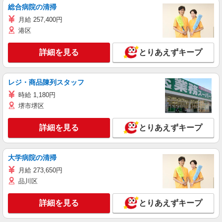
総合病院の清掃
月給 257,400円
港区
詳細を見る
とりあえずキープ
レジ・商品陳列スタッフ
時給 1,180円
堺市堺区
詳細を見る
とりあえずキープ
大学病院の清掃
月給 273,650円
品川区
詳細を見る
とりあえずキープ