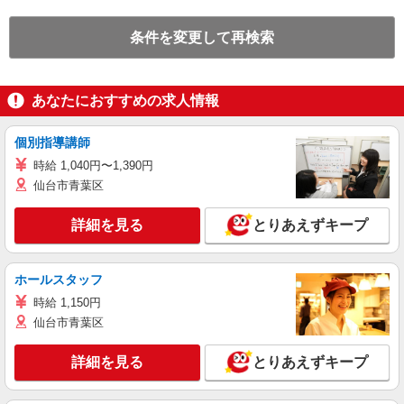
条件を変更して再検索
あなたにおすすめの求人情報
個別指導講師
時給 1,040円〜1,390円
仙台市青葉区
詳細を見る
とりあえずキープ
ホールスタッフ
時給 1,150円
仙台市青葉区
詳細を見る
とりあえずキープ