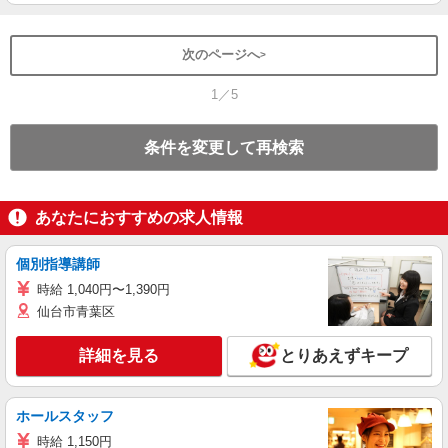
次のページへ
1／5
条件を変更して再検索
あなたにおすすめの求人情報
個別指導講師
時給 1,040円〜1,390円
仙台市青葉区
詳細を見る
とりあえずキープ
ホールスタッフ
時給 1,150円