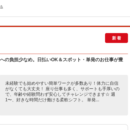
る
新着
体への負担少なめ。日払いOK＆スポット・単発のお仕事が豊
未経験でも始めやすい簡単ワークが多数あり！体力に自信
がなくても大丈夫！ 座り仕事も多く、サポートも手厚いの
で、年齢や経験問わず安心してチャレンジできます☆ 週
1〜、好きな時間だけ働ける柔軟シフト。 単発...