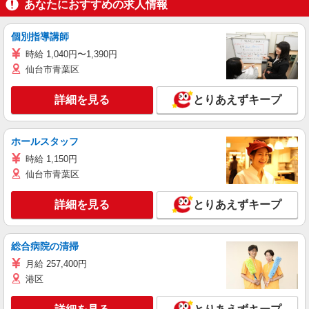
あなたにおすすめの求人情報
個別指導講師
時給 1,040円〜1,390円
仙台市青葉区
詳細を見る
とりあえずキープ
ホールスタッフ
時給 1,150円
仙台市青葉区
詳細を見る
とりあえずキープ
総合病院の清掃
月給 257,400円
港区