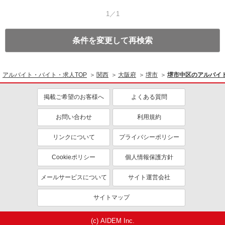
1／1
条件を変更して再検索
アルバイト・バイト・求人TOP
関西
大阪府
堺市
堺市中区のアルバイ
掲載ご希望のお客様へ
よくある質問
お問い合わせ
利用規約
リンクについて
プライバシーポリシー
Cookieポリシー
個人情報保護方針
メールサービスについて
サイト運営会社
サイトマップ
(c) AIDEM Inc.