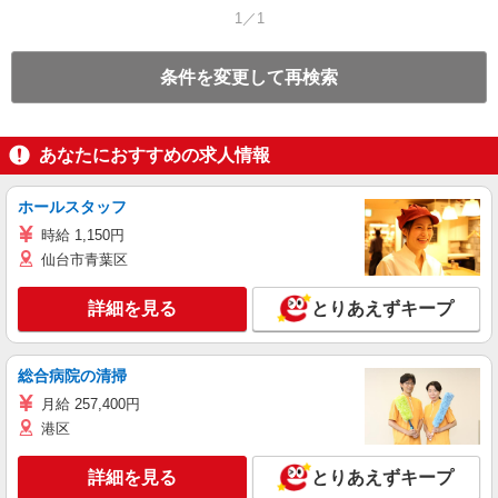
1／1
条件を変更して再検索
あなたにおすすめの求人情報
ホールスタッフ
時給 1,150円
仙台市青葉区
詳細を見る
とりあえずキープ
総合病院の清掃
月給 257,400円
港区
詳細を見る
とりあえずキープ