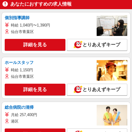
あなたにおすすめの求人情報
個別指導講師
時給 1,040円〜1,390円
仙台市青葉区
詳細を見る
とりあえずキープ
ホールスタッフ
時給 1,150円
仙台市青葉区
詳細を見る
とりあえずキープ
総合病院の清掃
月給 257,400円
港区