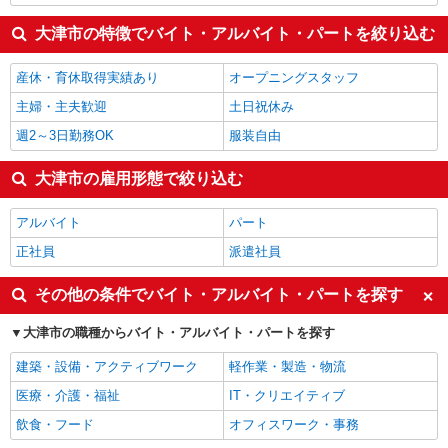
大津市の特徴でバイト・アルバイト・パートを絞り込む
産休・育休取得実績あり
オープニングスタッフ
主婦・主夫歓迎
土日祝休み
週2～3日勤務OK
服装自由
大津市の雇用形態で絞り込む
アルバイト
パート
正社員
派遣社員
その他の条件でバイト・アルバイト・パートを探す
大津市の職種からバイト・アルバイト・パートを探す
建築・設備・アクティブワーク
軽作業・製造・物流
医療・介護・福祉
IT・クリエイティブ
飲食・フード
オフィスワーク・事務