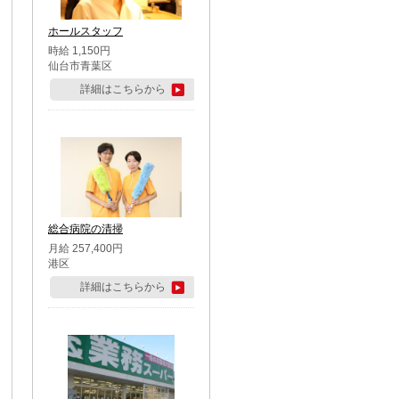
ホールスタッフ
時給 1,150円
仙台市青葉区
詳細はこちらから
総合病院の清掃
月給 257,400円
港区
詳細はこちらから