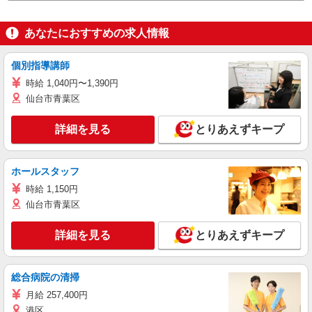
あなたにおすすめの求人情報
個別指導講師
時給 1,040円〜1,390円
仙台市青葉区
詳細を見る
とりあえずキープ
ホールスタッフ
時給 1,150円
仙台市青葉区
詳細を見る
とりあえずキープ
総合病院の清掃
月給 257,400円
港区