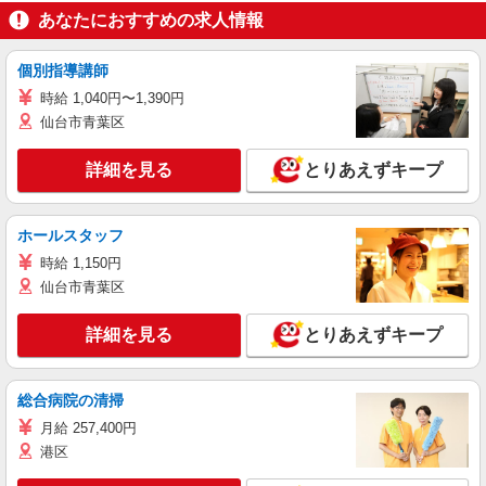
あなたにおすすめの求人情報
個別指導講師
時給 1,040円〜1,390円
仙台市青葉区
詳細を見る
とりあえずキープ
ホールスタッフ
時給 1,150円
仙台市青葉区
詳細を見る
とりあえずキープ
総合病院の清掃
月給 257,400円
港区