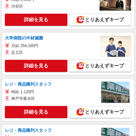
渋谷区
詳細を見る
とりあえずキープ
大学病院の中材滅菌
月給 254,160円
足立区
詳細を見る
とりあえずキープ
レジ・商品陳列スタッフ
時給 1,120円
神戸市垂水区
詳細を見る
とりあえずキープ
レジ・商品陳列スタッフ