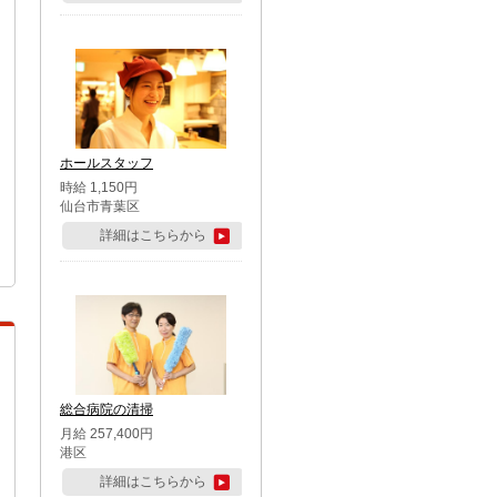
ホールスタッフ
時給 1,150円
仙台市青葉区
詳細はこちらから
総合病院の清掃
月給 257,400円
港区
詳細はこちらから