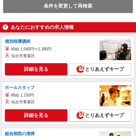
条件を変更して再検索
あなたにおすすめの求人情報
個別指導講師
時給 1,040円〜1,390円
仙台市青葉区
詳細を見る
とりあえずキープ
ホールスタッフ
時給 1,150円
仙台市青葉区
詳細を見る
とりあえずキープ
総合病院の清掃