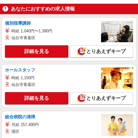
あなたにおすすめの求人情報
個別指導講師
時給 1,040円〜1,390円
仙台市青葉区
詳細を見る
とりあえずキープ
ホールスタッフ
時給 1,150円
仙台市青葉区
詳細を見る
とりあえずキープ
総合病院の清掃
月給 257,400円
港区