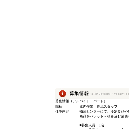
募集情報（アルバイト・パート）
職種
庫内作業・物流スタッフ
仕事内容
物流センターにて、冷凍食品や
商品をパレットへ積み込む業務
■募集人員：1名