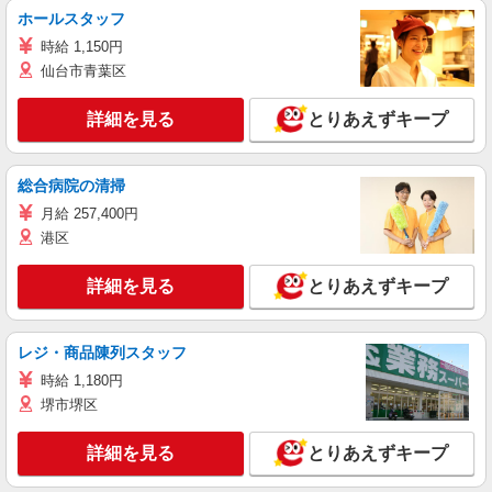
ホールスタッフ
時給 1,150円
仙台市青葉区
詳細を見る
とりあえずキープ
総合病院の清掃
月給 257,400円
港区
詳細を見る
とりあえずキープ
レジ・商品陳列スタッフ
時給 1,180円
堺市堺区
詳細を見る
とりあえずキープ