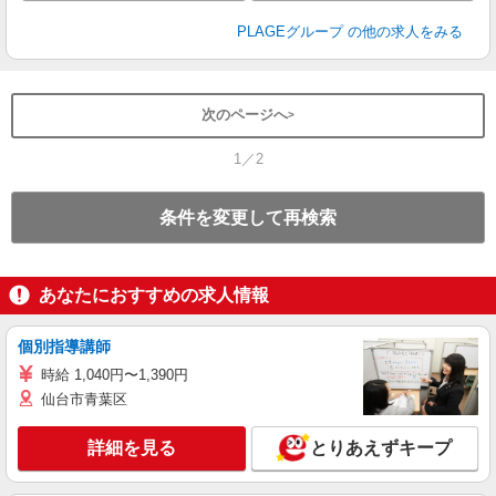
PLAGEグループ
の他の求人をみる
次のページへ
1／2
条件を変更して再検索
あなたにおすすめの求人情報
個別指導講師
時給 1,040円〜1,390円
仙台市青葉区
詳細を見る
とりあえずキープ