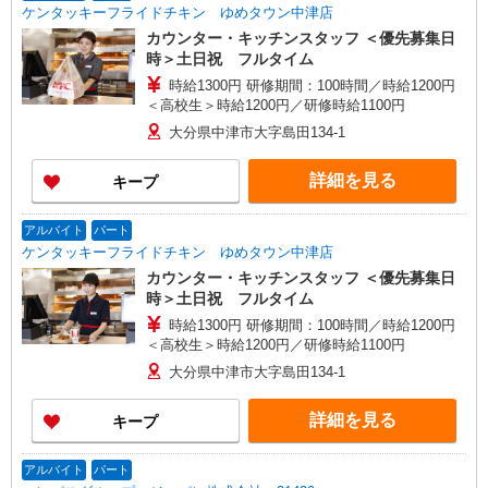
ケンタッキーフライドチキン ゆめタウン中津店
カウンター・キッチンスタッフ ＜優先募集日
時＞土日祝 フルタイム
時給1300円 研修期間：100時間／時給1200円
＜高校生＞時給1200円／研修時給1100円
大分県中津市大字島田134-1
詳細を見る
キープ
アルバイト
パート
ケンタッキーフライドチキン ゆめタウン中津店
カウンター・キッチンスタッフ ＜優先募集日
時＞土日祝 フルタイム
時給1300円 研修期間：100時間／時給1200円
＜高校生＞時給1200円／研修時給1100円
大分県中津市大字島田134-1
詳細を見る
キープ
アルバイト
パート