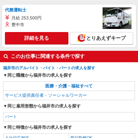
代務運転士
月給 253,500円
豊中市
詳細を見る
とりあえずキープ
このお仕事に関連する条件で探す
福井市のアルバイト・バイト・パートの求人を探す
同じ職種から福井市の求人を探す
医療・介護・福祉すべて
サービス提供責任者・ソーシャルワーカー
同じ雇用形態から福井市の求人を探す
パート
同じ特徴から福井市の求人を探す
入社日応相談
即日勤務OK