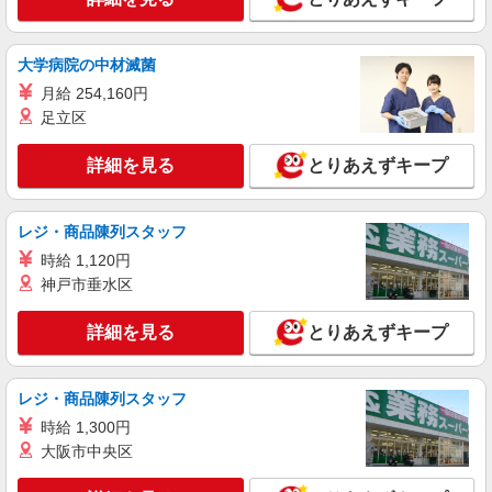
大学病院の中材滅菌
月給 254,160円
足立区
詳細を見る
とりあえずキープ
レジ・商品陳列スタッフ
時給 1,120円
神戸市垂水区
詳細を見る
とりあえずキープ
レジ・商品陳列スタッフ
時給 1,300円
大阪市中央区