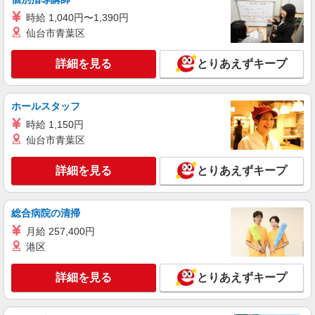
時給 1,040円〜1,390円
仙台市青葉区
詳細を見る
とりあえずキープ
ホールスタッフ
時給 1,150円
仙台市青葉区
詳細を見る
とりあえずキープ
総合病院の清掃
月給 257,400円
港区
詳細を見る
とりあえずキープ