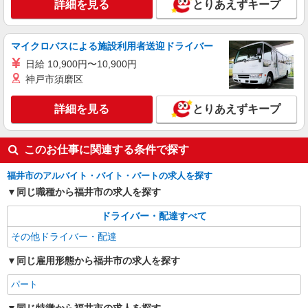
詳細を見る
とりあえずキープ
マイクロバスによる施設利用者送迎ドライバー
日給 10,900円〜10,900円
神戸市須磨区
詳細を見る
とりあえずキープ
このお仕事に関連する条件で探す
福井市のアルバイト・バイト・パートの求人を探す
同じ職種から福井市の求人を探す
ドライバー・配達すべて
その他ドライバー・配達
同じ雇用形態から福井市の求人を探す
パート