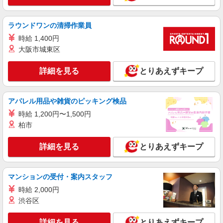
ラウンドワンの清掃作業員
時給 1,400円
大阪市城東区
詳細を見る
とりあえずキープ
アパレル用品や雑貨のピッキング検品
時給 1,200円〜1,500円
柏市
詳細を見る
とりあえずキープ
マンションの受付・案内スタッフ
時給 2,000円
渋谷区
詳細を見る
とりあえずキープ