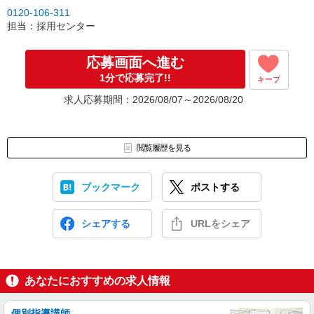
0120-106-311
担当：採用センター
応募画面へ進む
1分で応募完了!!
キープ
求人応募期間：2026/08/07～2026/08/20
閲覧履歴を見る
ブックマーク
ポストする
シェアする
URLをシェア
あなたにおすすめの求人情報
個別指導講師