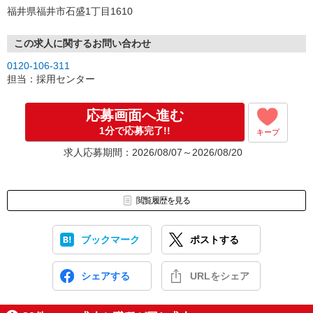
福井県福井市石盛1丁目1610
この求人に関するお問い合わせ
0120-106-311
担当：採用センター
応募画面へ進む
1分で応募完了!!
キープ
求人応募期間：2026/08/07～2026/08/20
閲覧履歴を見る
ブックマーク
ポストする
シェアする
URLをシェア