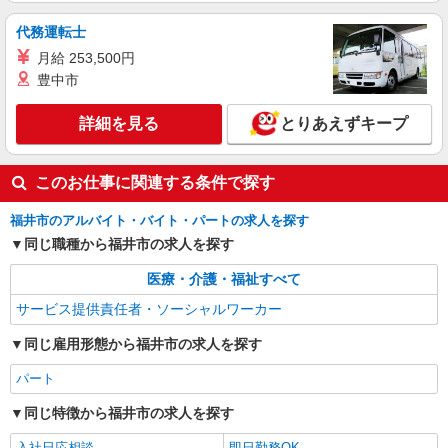
代務運転士
月給 253,500円
豊中市
詳細を見る
とりあえずキープ
このお仕事に関連する条件で探す
福井市のアルバイト・バイト・パートの求人を探す
同じ職種から福井市の求人を探す
医療・介護・福祉すべて
サービス提供責任者・ソーシャルワーカー
同じ雇用形態から福井市の求人を探す
パート
同じ特徴から福井市の求人を探す
入社日応相談
即日勤務OK