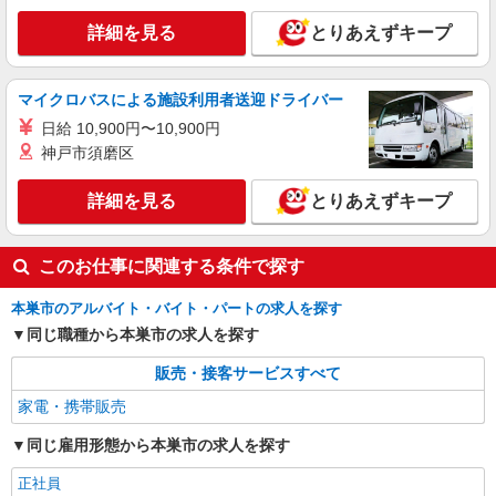
詳細を見る
とりあえずキープ
マイクロバスによる施設利用者送迎ドライバー
日給 10,900円〜10,900円
神戸市須磨区
詳細を見る
とりあえずキープ
このお仕事に関連する条件で探す
本巣市のアルバイト・バイト・パートの求人を探す
同じ職種から本巣市の求人を探す
販売・接客サービスすべて
家電・携帯販売
同じ雇用形態から本巣市の求人を探す
正社員