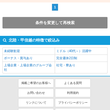
1
条件を変更して再検索
北陸・甲信越の特徴で絞込み
未経験歓迎
ミドル（40代～）活躍中
ボーナス・賞与あり
完全週休2日制
上場企業・上場企業のグループ会
社宅・寮あり
社
掲載ご希望のお客様へ
よくある質問
お問い合わせ
利用規約
リンクについて
プライバシーポリシー