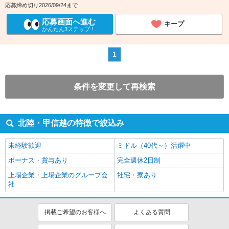
応募締め切り2026/09/24まで
応募画面へ進む
キープ
かんたん3ステップ！
1
条件を変更して再検索
北陸・甲信越の特徴で絞込み
未経験歓迎
ミドル（40代～）活躍中
ボーナス・賞与あり
完全週休2日制
上場企業・上場企業のグループ会
社宅・寮あり
社
掲載ご希望のお客様へ
よくある質問