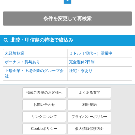
条件を変更して再検索
北陸・甲信越の特徴で絞込み
未経験歓迎
ミドル（40代～）活躍中
ボーナス・賞与あり
完全週休2日制
上場企業・上場企業のグループ会
社宅・寮あり
社
掲載ご希望のお客様へ
よくある質問
お問い合わせ
利用規約
リンクについて
プライバシーポリシー
Cookieポリシー
個人情報保護方針