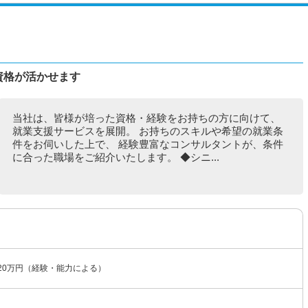
資格が活かせます
当社は、皆様が培った資格・経験をお持ちの方に向けて、
就業支援サービスを展開。 お持ちのスキルや希望の就業条
件をお伺いした上で、 経験豊富なコンサルタントが、条件
に合った職場をご紹介いたします。 ◆シニ...
20万円（経験・能力による）