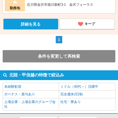
石川県金沢市堀川新町3-1 金沢フォーラス
勤務地
詳細を見る
キープ
1
条件を変更して再検索
北陸・甲信越の特徴で絞込み
未経験歓迎
ミドル（40代～）活躍中
ボーナス・賞与あり
完全週休2日制
上場企業・上場企業のグループ会
社宅・寮あり
社