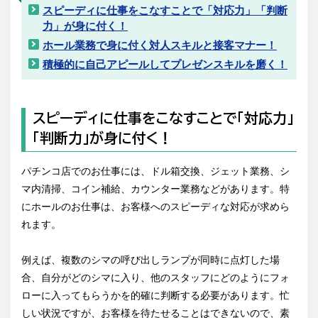
スピーディに仕事をこなすことで「対応力」「判断
力」が身に付く！
ホール業務で身に付く対人スキルと接客マナー！
積極的に自己アピールしてプレゼンスキルを磨く！
スピーディに仕事をこなすことで「対応力」
「判断力」が身に付く！
パチンコ店でのお仕事には、ドル箱交換、ジェット業務、シ
マ内清掃、コイン補給、カウンター業務などがあります。特
にホールのお仕事は、お客様へのスピーディな対応が求めら
れます。
例えば、複数のシマの呼び出しランプが同時に点灯した場
合、自分がどのシマに入り、他のスタッフにどのようにフォ
ローに入ってもらうかを的確に判断する必要があります。忙
しい状況ですが、お客様を待たせることはできないので、素