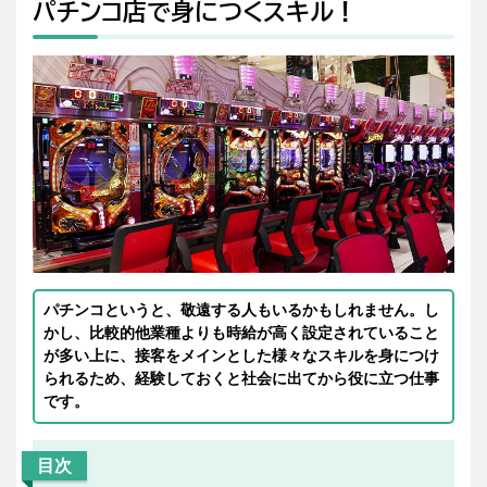
パチンコ店で身につくスキル！
パチンコというと、敬遠する人もいるかもしれません。し
かし、比較的他業種よりも時給が高く設定されていること
が多い上に、接客をメインとした様々なスキルを身につけ
られるため、経験しておくと社会に出てから役に立つ仕事
です。
目次