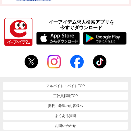
イーアイデム求人検索アプリを
今すぐダウンロード
アルバイト・バイトTOP
正社員転職TOP
掲載ご希望のお客様へ
よくある質問
お問い合わせ