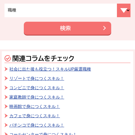
検索
関連コラムをチェック
社会に出た後も役立つ！スキルUP厳選職種
リゾートで身につくスキル！
コンビニで身につくスキル！
家庭教師で身につくスキル！
映画館で身につくスキル！
カフェで身につくスキル！
パチンコで身につくスキル！
コールセンターで身につくスキル！