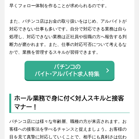
早くフォロー体制を作ることが求められるのです。
また、パチンコ店はお金の取り扱いをはじめ、アルバイトが
対応できない仕事も多いです。自分で対応できる業務は自ら
処理し、対応できない業務は正社員や役職の方へ報告する判
断力が磨かれます。また、仕事の対応可否について考えるな
かで、業務を管理するスキルが習得できます。
パチンコの
バイト・アルバイト求人特集
ホール業務で身に付く対人スキルと接客
マナー！
パチンコ店には様々な年齢層、職種の方が来店されます。お
客様への接客法を学べるチャンスと捉えましょう。お客様の
目を見て真摯に対応していくことで、相手にも真剣さは伝わ