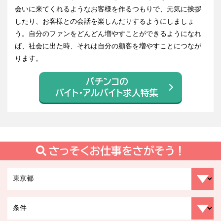
会いに来てくれるようなお客様を作るつもりで、元気に挨拶
したり、お客様との会話を楽しんだりするようにしましょ
う。自分のファンをどんどん増やすことができるようになれ
ば、社会に出た時、それは自分の顧客を増やすことにつなが
ります。
パチンコの
バイト・アルバイト求人特集
さっそくお仕事をさがそう！