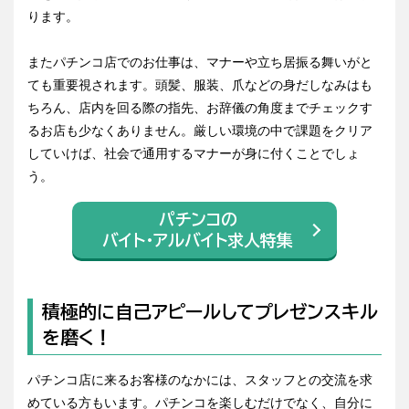
ります。
またパチンコ店でのお仕事は、マナーや立ち居振る舞いがと
ても重要視されます。頭髪、服装、爪などの身だしなみはも
ちろん、店内を回る際の指先、お辞儀の角度までチェックす
るお店も少なくありません。厳しい環境の中で課題をクリア
していけば、社会で通用するマナーが身に付くことでしょ
う。
パチンコの
バイト・アルバイト求人特集
積極的に自己アピールしてプレゼンスキル
を磨く！
パチンコ店に来るお客様のなかには、スタッフとの交流を求
めている方もいます。パチンコを楽しむだけでなく、自分に