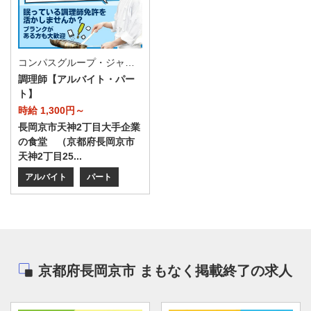
コンパスグループ・ジャパン株式会社 21305_p
調理師【アルバイト・パー
ト】
時給 1,300円～
長岡京市天神2丁目大手企業
の食堂 （京都府長岡京市
天神2丁目25...
アルバイト
パート
京都府長岡京市 まもなく掲載終了の求人