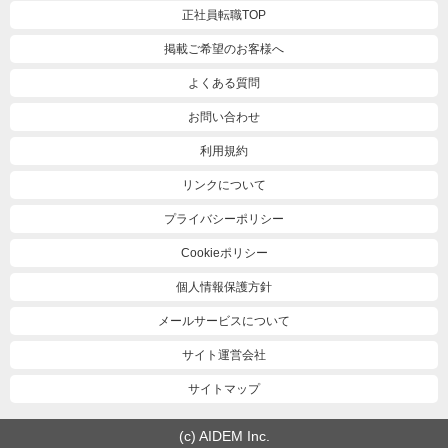
正社員転職TOP
掲載ご希望のお客様へ
よくある質問
お問い合わせ
利用規約
リンクについて
プライバシーポリシー
Cookieポリシー
個人情報保護方針
メールサービスについて
サイト運営会社
サイトマップ
(c) AIDEM Inc.