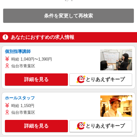
条件を変更して再検索
あなたにおすすめの求人情報
個別指導講師
時給 1,040円〜1,390円
仙台市青葉区
詳細を見る
とりあえずキープ
ホールスタッフ
時給 1,150円
仙台市青葉区
詳細を見る
とりあえずキープ