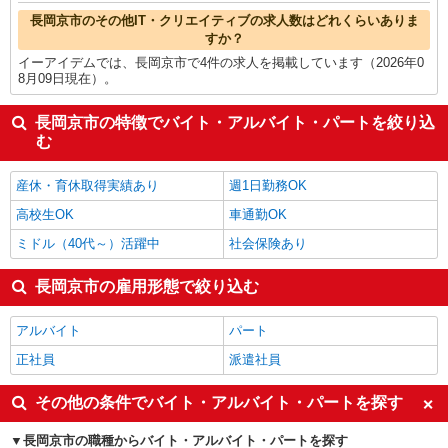
長岡京市のその他IT・クリエイティブの求人数はどれくらいありま
すか？
イーアイデムでは、長岡京市で4件の求人を掲載しています（2026年0
8月09日現在）。
長岡京市の特徴でバイト・アルバイト・パートを絞り込
む
産休・育休取得実績あり
週1日勤務OK
高校生OK
車通勤OK
ミドル（40代～）活躍中
社会保険あり
長岡京市の雇用形態で絞り込む
アルバイト
パート
正社員
派遣社員
その他の条件でバイト・アルバイト・パートを探す
長岡京市の職種からバイト・アルバイト・パートを探す