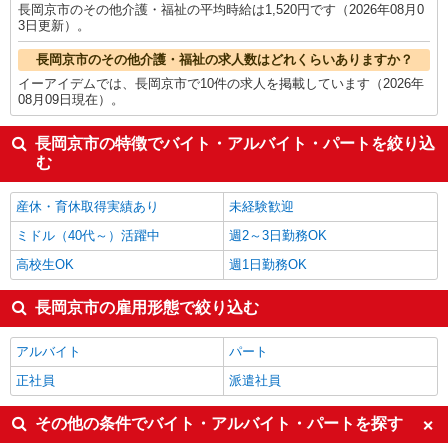
長岡京市のその他介護・福祉の平均時給は1,520円です（2026年08月0
3日更新）。
長岡京市のその他介護・福祉の求人数はどれくらいありますか？
イーアイデムでは、長岡京市で10件の求人を掲載しています（2026年
08月09日現在）。
長岡京市の特徴でバイト・アルバイト・パートを絞り込
む
産休・育休取得実績あり
未経験歓迎
ミドル（40代～）活躍中
週2～3日勤務OK
高校生OK
週1日勤務OK
長岡京市の雇用形態で絞り込む
アルバイト
パート
正社員
派遣社員
その他の条件でバイト・アルバイト・パートを探す