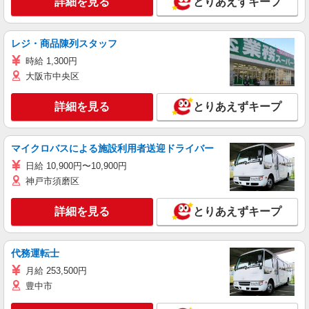
詳細を見る
とりあえずキープ
レジ・商品陳列スタッフ
時給 1,300円
大阪市中央区
詳細を見る
とりあえずキープ
マイクロバスによる施設利用者送迎ドライバー
日給 10,900円〜10,900円
神戸市須磨区
詳細を見る
とりあえずキープ
代務運転士
月給 253,500円
豊中市