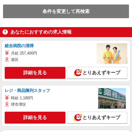
条件を変更して再検索
あなたにおすすめの求人情報
総合病院の清掃
月給 257,400円
港区
詳細を見る
とりあえずキープ
レジ・商品陳列スタッフ
時給 1,180円
堺市堺区
詳細を見る
とりあえずキープ