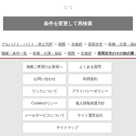
1／1
条件を変更して再検索
アルバイト・バイト・求人TOP
関西
京都府
長岡京市
医療・介護・福
職種・条件一覧
医療・介護・福祉
関西
京都府
長岡京市のその他介護
掲載ご希望のお客様へ
よくある質問
お問い合わせ
利用規約
リンクについて
プライバシーポリシー
Cookieポリシー
個人情報保護方針
メールサービスについて
サイト運営会社
サイトマップ