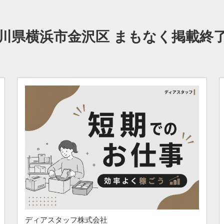
川県横浜市金沢区 まもなく掲載終
ディアスタッフ株式会社