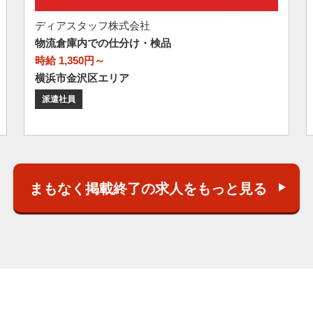
ディアスタッフ株式会社
物流倉庫内での仕分け・検品
時給 1,350円～
横浜市金沢区エリア
派遣社員
まもなく掲載終了の求人をもっと見る