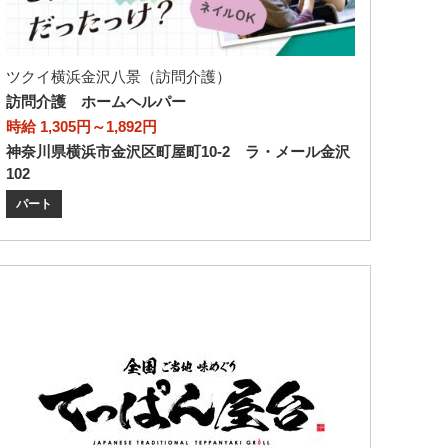
ツクイ横浜金沢八景（訪問介護）
訪問介護 ホームヘルパー
時給 1,305円～1,892円
神奈川県横浜市金沢区町屋町10-2 ラ・メール金沢
102
パート