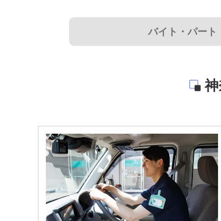
バイト・パート
神