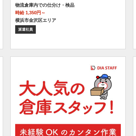
物流倉庫内での仕分け・検品
時給 1,350円～
横浜市金沢区エリア
派遣社員