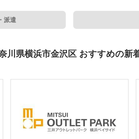
・派遣
奈川県横浜市金沢区 おすすめの新