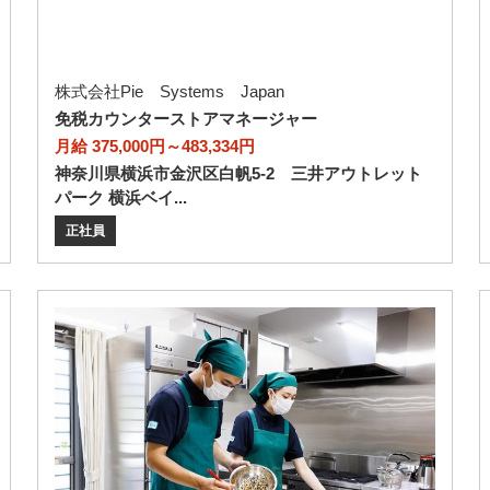
株式会社Pie Systems Japan
免税カウンターストアマネージャー
月給 375,000円～483,334円
神奈川県横浜市金沢区白帆5-2 三井アウトレット
パーク 横浜ベイ...
正社員