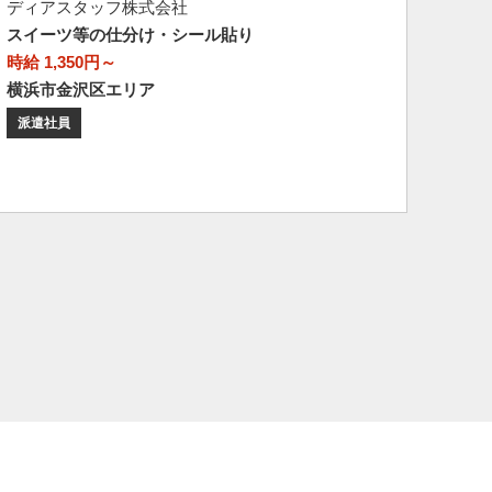
ディアスタッフ株式会社
スイーツ等の仕分け・シール貼り
時給 1,350円～
横浜市金沢区エリア
派遣社員