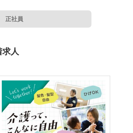
正社員
着求人