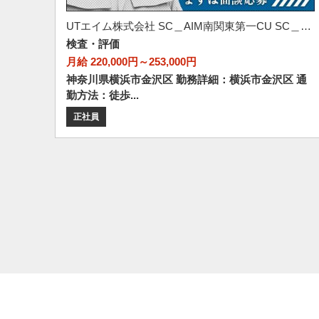
UTエイム株式会社 SC＿AIM南関東第一CU SC＿AIM福浦テクノロジーCF《AWEO1C》
検査・評価
月給 220,000円～253,000円
神奈川県横浜市金沢区 勤務詳細：横浜市金沢区 通
勤方法：徒歩...
正社員