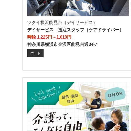
ツクイ横浜能見台（デイサービス）
デイサービス 送迎スタッフ（ケアドライバー）
時給 1,225円～1,619円
神奈川県横浜市金沢区能見台通34-7
パート