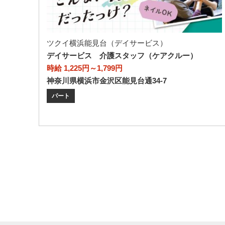
ツクイ横浜能見台（デイサービス）
デイサービス 介護スタッフ（ケアクルー）
時給 1,225円～1,799円
神奈川県横浜市金沢区能見台通34-7
パート