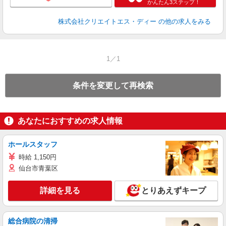
かんたん3ステップ！
株式会社クリエイトエス・ディー
の他の求人をみる
1／1
条件を変更して再検索
あなたにおすすめの求人情報
ホールスタッフ
時給 1,150円
仙台市青葉区
詳細を見る
とりあえずキープ
総合病院の清掃