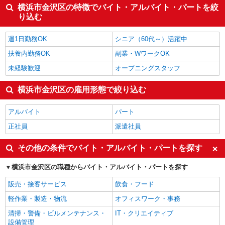
横浜市金沢区の特徴でバイト・アルバイト・パートを絞
り込む
週1日勤務OK
シニア（60代～）活躍中
扶養内勤務OK
副業・WワークOK
未経験歓迎
オープニングスタッフ
横浜市金沢区の雇用形態で絞り込む
アルバイト
パート
正社員
派遣社員
その他の条件でバイト・アルバイト・パートを探す
横浜市金沢区の職種からバイト・アルバイト・パートを探す
販売・接客サービス
飲食・フード
軽作業・製造・物流
オフィスワーク・事務
清掃・警備・ビルメンテナンス・
IT・クリエイティブ
設備管理