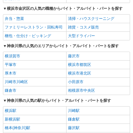
横浜市金沢区の人気の職種からバイト・アルバイト・パートを探す
弁当・惣菜
清掃・ハウスクリーニング
ファミリーレストラン・回転寿司
雑貨・コスメ販売
梱包・仕分け・ピッキング
大型ドライバー
神奈川県の人気のエリアからバイト・アルバイト・パートを探す
横須賀市
藤沢市
平塚市
横浜市都筑区
厚木市
横浜市港北区
川崎市川崎区
小田原市
鎌倉市
相模原市中央区
神奈川県の人気の駅からバイト・アルバイト・パートを探す
横浜駅
川崎駅
新横浜駅
鎌倉駅
橋本(神奈川)駅
藤沢駅