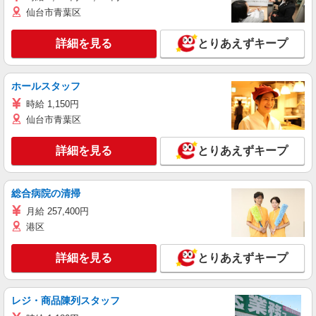
仙台市青葉区
詳細を見る
とりあえずキープ
ホールスタッフ
時給 1,150円
仙台市青葉区
詳細を見る
とりあえずキープ
総合病院の清掃
月給 257,400円
港区
詳細を見る
とりあえずキープ
レジ・商品陳列スタッフ