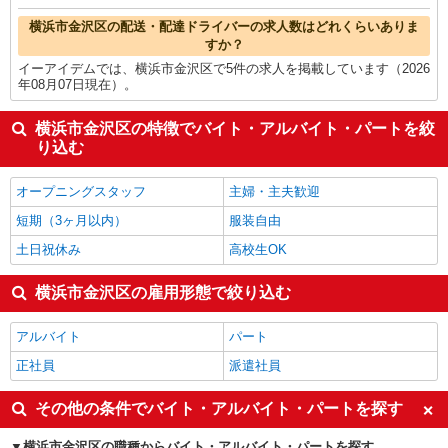
横浜市金沢区の配送・配達ドライバーの求人数はどれくらいありま
すか？
イーアイデムでは、横浜市金沢区で5件の求人を掲載しています（2026
年08月07日現在）。
横浜市金沢区の特徴でバイト・アルバイト・パートを絞
り込む
オープニングスタッフ
主婦・主夫歓迎
短期（3ヶ月以内）
服装自由
土日祝休み
高校生OK
横浜市金沢区の雇用形態で絞り込む
アルバイト
パート
正社員
派遣社員
その他の条件でバイト・アルバイト・パートを探す
横浜市金沢区の職種からバイト・アルバイト・パートを探す