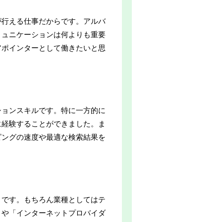
が行える仕事だからです。アルバ
ミュニケーションは何よりも重要
アポインターとして働きたいと思
ションスキルです。特に一方的に
に経験することができました。ま
ピングの速度や最適な検索結果を
とです。もちろん業種としてはテ
」や「インターネットプロバイダ