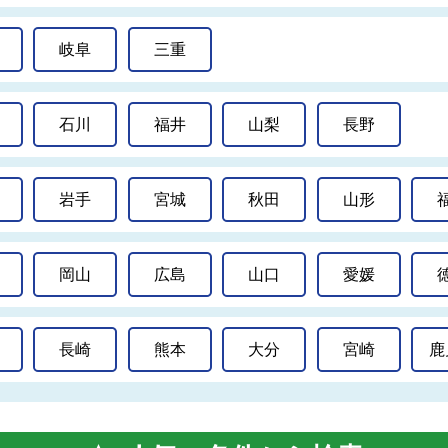
岐阜
三重
石川
福井
山梨
長野
岩手
宮城
秋田
山形
岡山
広島
山口
愛媛
長崎
熊本
大分
宮崎
鹿